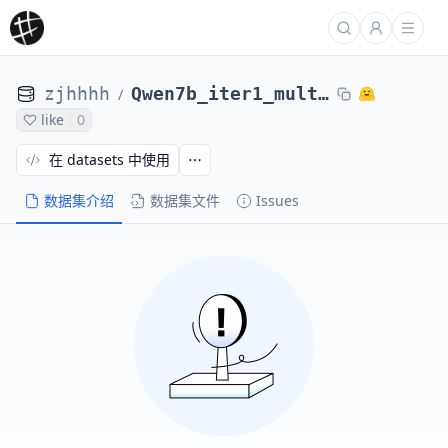
zjhhhh
Qwen7b_iter1_multi_18000
/
like
0
在 datasets 中使用
数据集介绍
数据集文件
Issues