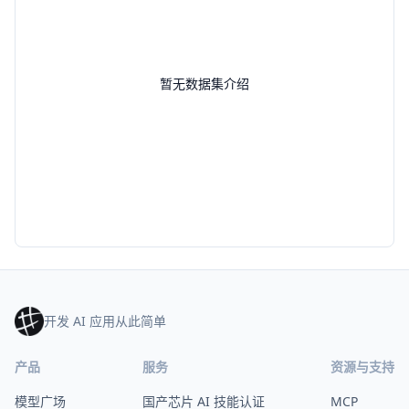
暂无数据集介绍
开发 AI 应用从此简单
产品
服务
资源与支持
模型广场
国产芯片 AI 技能认证
MCP