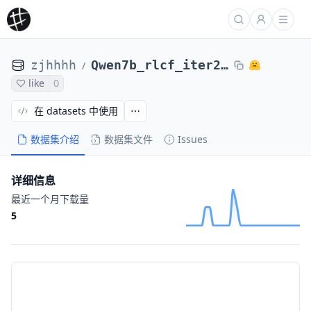
zjhhhh
Qwen7b_rlcf_iter2_8000
/
like
0
在 datasets 中使用
数据集介绍
数据集文件
Issues
详细信息
最近一个月下载量
5