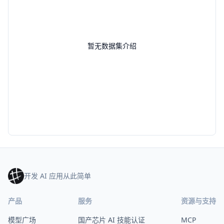
暂无数据集介绍
开发 AI 应用从此简单
产品
服务
资源与支持
模型广场
国产芯片 AI 技能认证
MCP