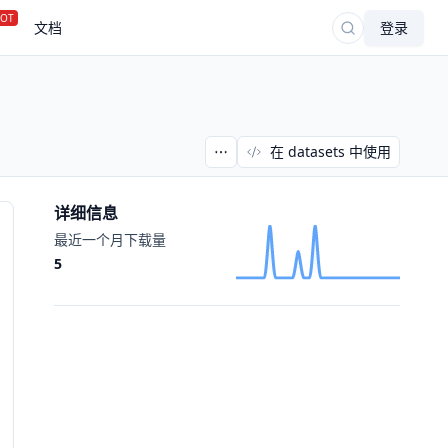
OT
文档
登录
在 datasets 中使用
详细信息
最近一个月下载量
5