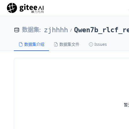
数据集
:
zjhhhh
Qwen7b_rlcf_r
/
数据集介绍
数据集文件
Issues
暂