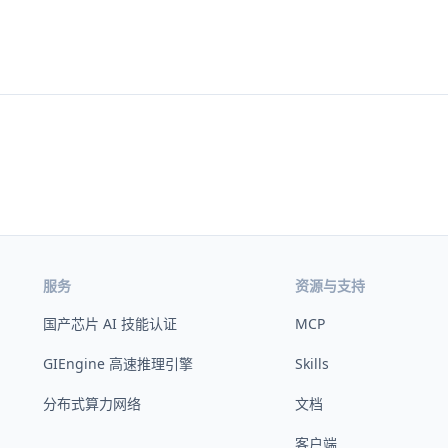
服务
资源与支持
国产芯片 AI 技能认证
MCP
GIEngine 高速推理引擎
Skills
分布式算力网络
文档
客户端