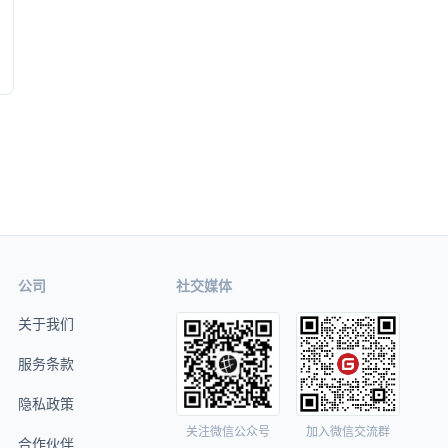
公司
社交媒体
关于我们
服务条款
隐私政策
关注微信公众号
加入微信交流群
合作伙伴