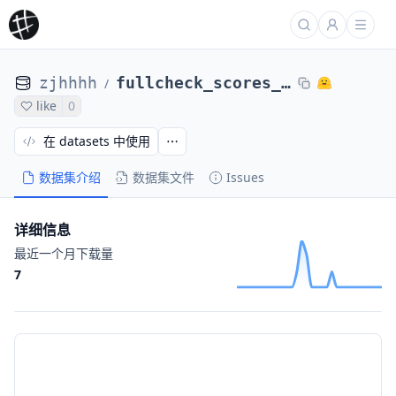
zjhhhh
fullcheck_scores_base_33
/
like
0
在 datasets 中使用
数据集介绍
数据集文件
Issues
详细信息
最近一个月下载量
7