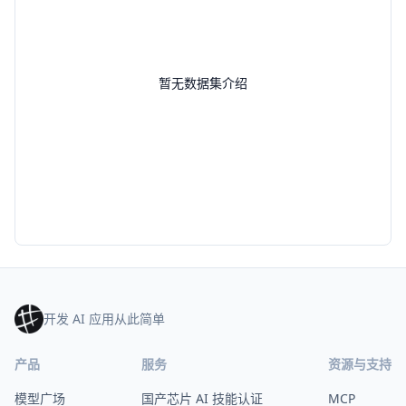
暂无数据集介绍
开发 AI 应用从此简单
产品
服务
资源与支持
模型广场
国产芯片 AI 技能认证
MCP