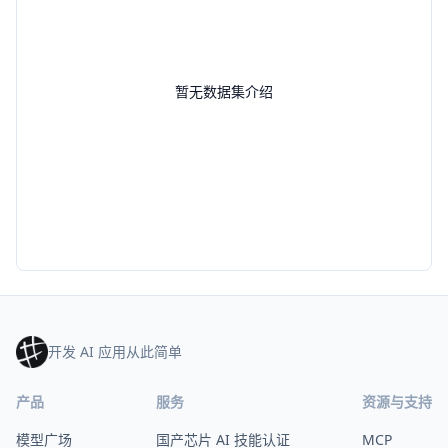
暂无数据集介绍
开发 AI 应用从此简单
产品
服务
资源与支持
模型广场
国产芯片 AI 技能认证
MCP