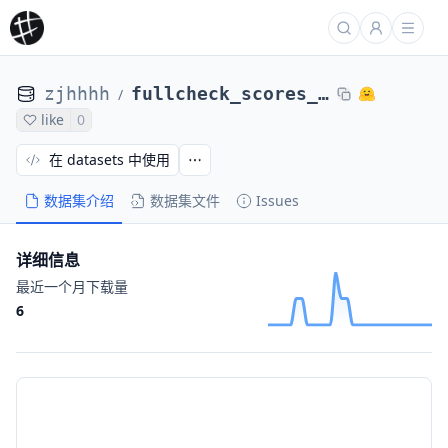
zjhhhh
fullcheck_scores_base_68
/
like
0
在 datasets 中使用
数据集介绍
数据集文件
Issues
详细信息
最近一个月下载量
6