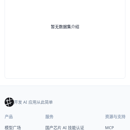
暂无数据集介绍
开发 AI 应用从此简单
产品
服务
资源与支持
模型广场
国产芯片 AI 技能认证
MCP