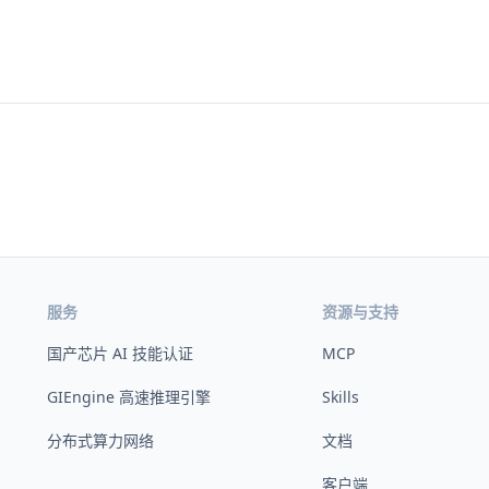
服务
资源与支持
国产芯片 AI 技能认证
MCP
GIEngine 高速推理引擎
Skills
分布式算力网络
文档
客户端