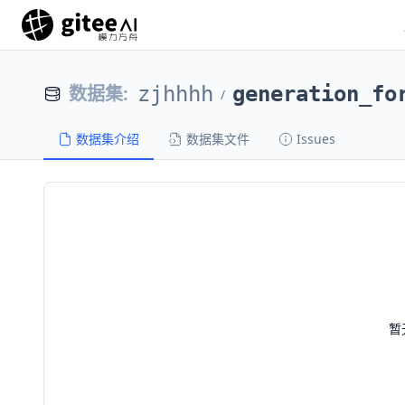
数据集
:
zjhhhh
generation_fo
/
数据集介绍
数据集文件
Issues
暂