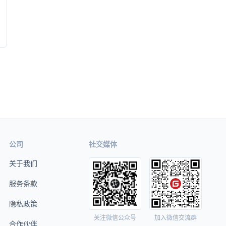
公司
社交媒体
关于我们
服务条款
隐私政策
关注微信公众号
加入微信交流群
合作伙伴