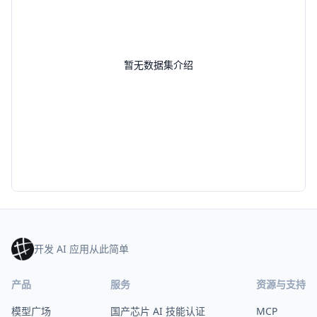
暂无数据集介绍
开发 AI 应用从此简单
产品
服务
资源与支持
模型广场
国产芯片 AI 技能认证
MCP