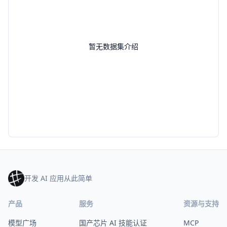
暂无数据集介绍
开发 AI 应用从此简单
产品
服务
资源与支持
模型广场
国产芯片 AI 技能认证
MCP