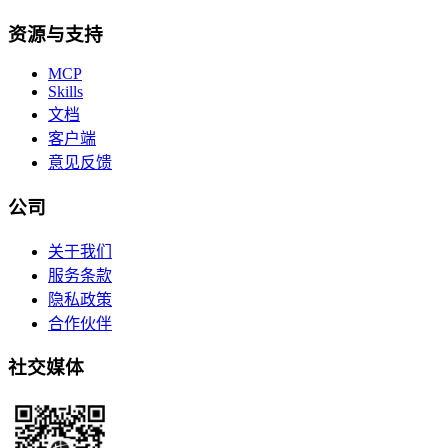
资源与支持
MCP
Skills
文档
客户端
意见反馈
公司
关于我们
服务条款
隐私政策
合作伙伴
社交媒体