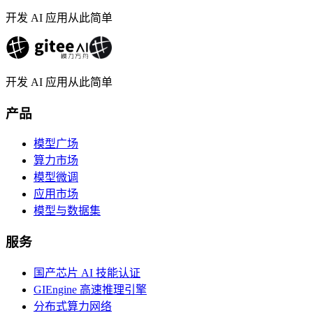
开发 AI 应用从此简单
开发 AI 应用从此简单
产品
模型广场
算力市场
模型微调
应用市场
模型与数据集
服务
国产芯片 AI 技能认证
GIEngine 高速推理引擎
分布式算力网络