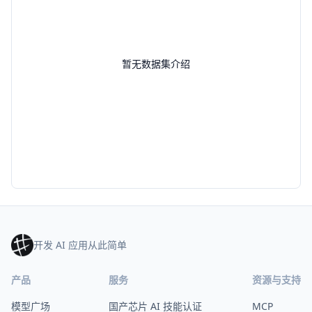
暂无数据集介绍
开发 AI 应用从此简单
产品
服务
资源与支持
模型广场
国产芯片 AI 技能认证
MCP