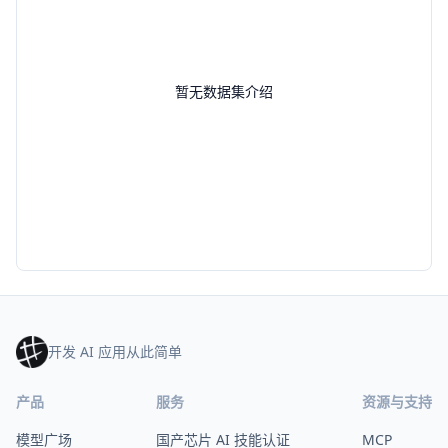
暂无数据集介绍
开发 AI 应用从此简单
产品
服务
资源与支持
模型广场
国产芯片 AI 技能认证
MCP