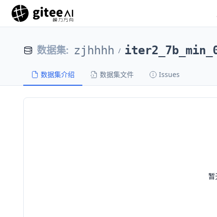
数据集
:
zjhhhh
iter2_7b_min_
/
数据集介绍
数据集文件
Issues
暂