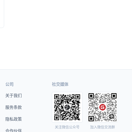
公司
社交媒体
关于我们
服务条款
隐私政策
关注微信公众号
加入微信交流群
合作伙伴