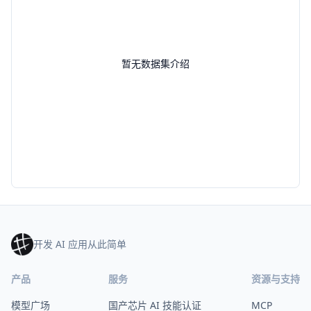
暂无数据集介绍
开发 AI 应用从此简单
产品
服务
资源与支持
模型广场
国产芯片 AI 技能认证
MCP