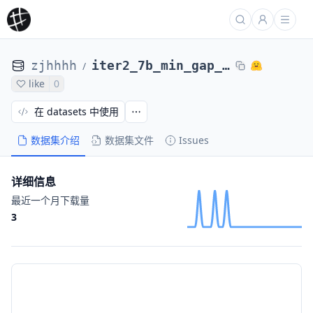
zjhhhh
iter2_7b_min_gap_0.17_scores_adversary_12
/
like
0
在 datasets 中使用
数据集介绍
数据集文件
Issues
详细信息
最近一个月下载量
3