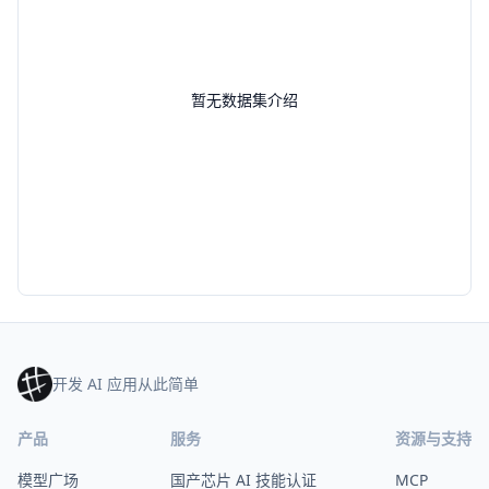
暂无数据集介绍
开发 AI 应用从此简单
产品
服务
资源与支持
模型广场
国产芯片 AI 技能认证
MCP