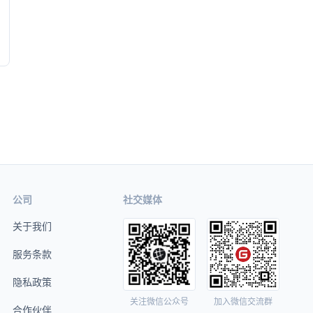
公司
社交媒体
关于我们
服务条款
隐私政策
关注微信公众号
加入微信交流群
合作伙伴