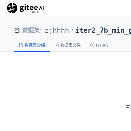
数据集
:
zjhhhh
iter2_7b_min_
/
数据集介绍
数据集文件
Issues
暂