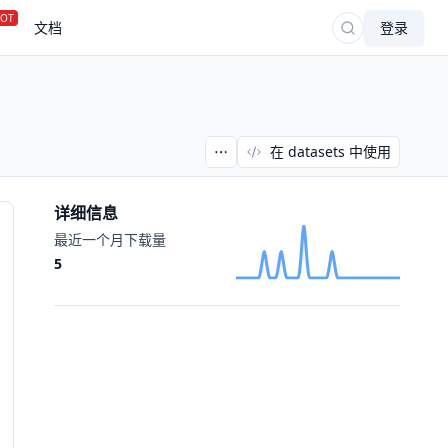
OT
文档
登录
在 datasets 中使用
详细信息
最近一个月下载量
5