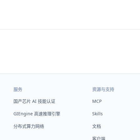
服务
资源与支持
国产芯片 AI 技能认证
MCP
GIEngine 高速推理引擎
Skills
分布式算力网络
文档
客户端