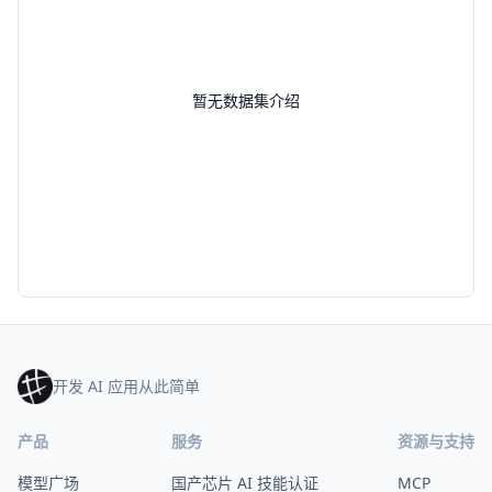
暂无数据集介绍
开发 AI 应用从此简单
产品
服务
资源与支持
模型广场
国产芯片 AI 技能认证
MCP