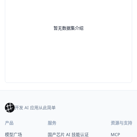
暂无数据集介绍
开发 AI 应用从此简单
产品
服务
资源与支持
模型广场
国产芯片 AI 技能认证
MCP