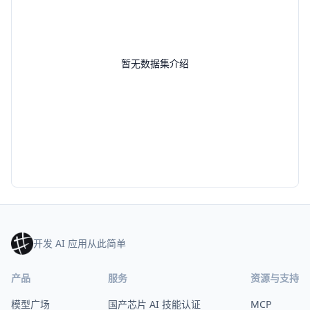
暂无数据集介绍
开发 AI 应用从此简单
产品
服务
资源与支持
模型广场
国产芯片 AI 技能认证
MCP