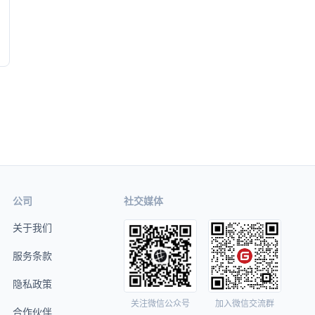
公司
社交媒体
关于我们
服务条款
隐私政策
关注微信公众号
加入微信交流群
合作伙伴