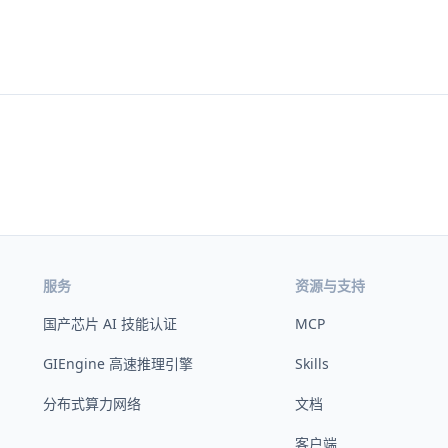
服务
资源与支持
国产芯片 AI 技能认证
MCP
GIEngine 高速推理引擎
Skills
分布式算力网络
文档
客户端