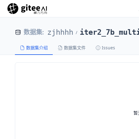
数据集
:
zjhhhh
iter2_7b_mult
/
数据集介绍
数据集文件
Issues
暂