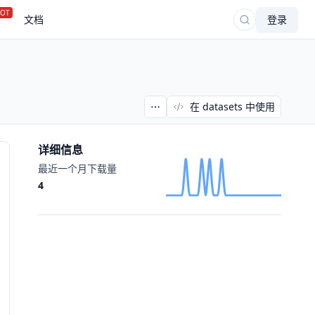
OT
文档
登录
在 datasets 中使用
详细信息
最近一个月下载量
4