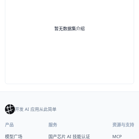
暂无数据集介绍
开发 AI 应用从此简单
产品
服务
资源与支持
模型广场
国产芯片 AI 技能认证
MCP