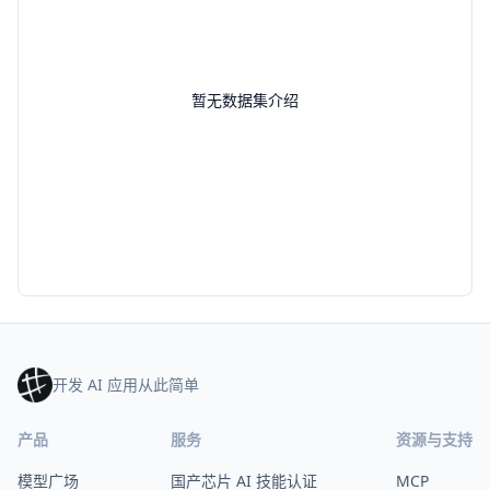
暂无数据集介绍
开发 AI 应用从此简单
产品
服务
资源与支持
模型广场
国产芯片 AI 技能认证
MCP