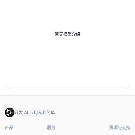
暂无模型介绍
开发 AI 应用从此简单
产品
服务
资源与支持