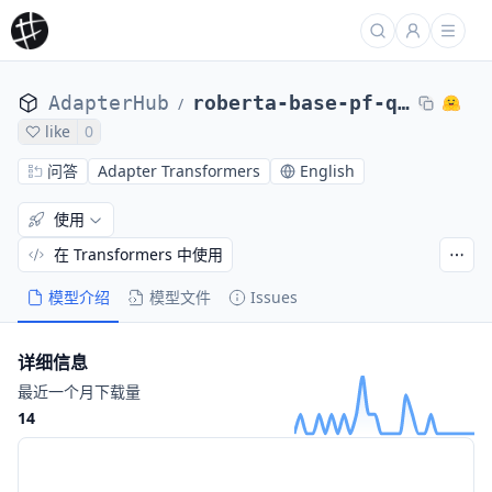
AdapterHub
roberta-base-pf-quoref
/
like
0
问答
Adapter Transformers
English
使用
在 Transformers 中使用
模型介绍
模型文件
Issues
详细信息
最近一个月下载量
14