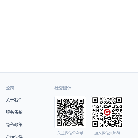
公司
社交媒体
关于我们
服务条款
隐私政策
关注微信公众号
加入微信交流群
合作伙伴