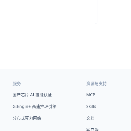
服务
资源与支持
国产芯片 AI 技能认证
MCP
GIEngine 高速推理引擎
Skills
分布式算力网络
文档
客户端