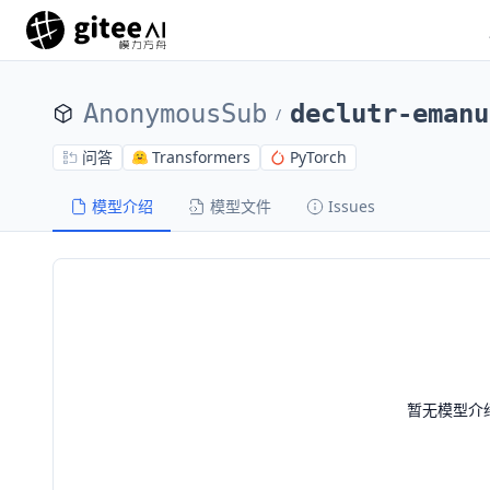
AnonymousSub
declutr-emanu
/
问答
Transformers
PyTorch
模型介绍
模型文件
Issues
暂无模型介