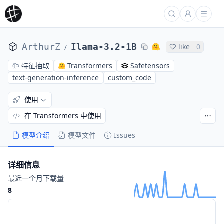
ArthurZ
Ilama-3.2-1B
like
0
/
特征抽取
Transformers
Safetensors
text-generation-inference
custom_code
使用
在 Transformers 中使用
模型介绍
模型文件
Issues
详细信息
最近一个月下载量
8