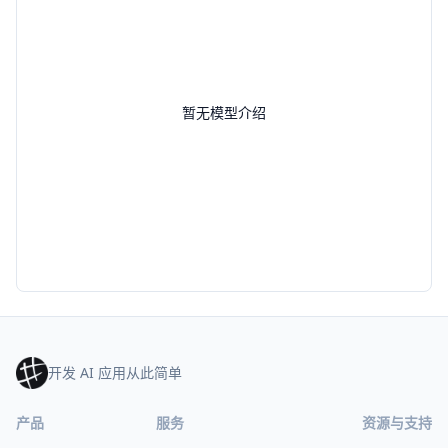
暂无模型介绍
开发 AI 应用从此简单
产品
服务
资源与支持