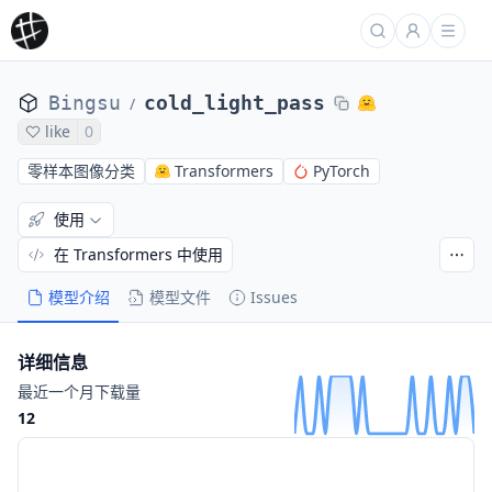
Bingsu
cold_light_pass
/
like
0
零样本图像分类
Transformers
PyTorch
使用
在 Transformers 中使用
模型介绍
模型文件
Issues
详细信息
最近一个月下载量
12