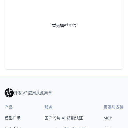
暂无模型介绍
开发 AI 应用从此简单
产品
服务
资源与支持
模型广场
国产芯片 AI 技能认证
MCP