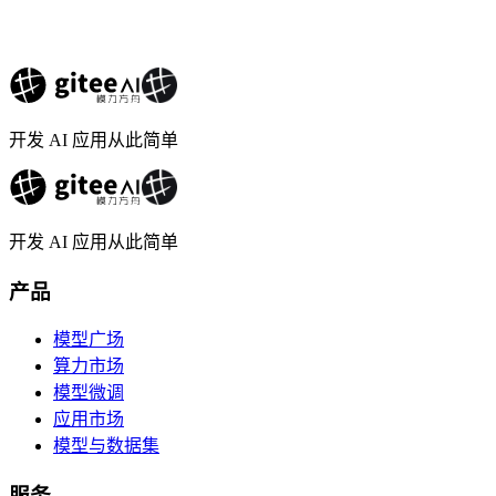
开发 AI 应用从此简单
开发 AI 应用从此简单
产品
模型广场
算力市场
模型微调
应用市场
模型与数据集
服务