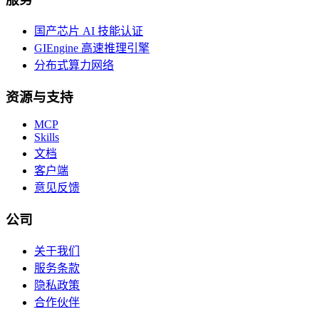
国产芯片 AI 技能认证
GIEngine 高速推理引擎
分布式算力网络
资源与支持
MCP
Skills
文档
客户端
意见反馈
公司
关于我们
服务条款
隐私政策
合作伙伴