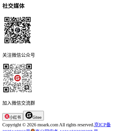
社交媒体
关注微信公众号
加入微信交流群
小红书
Gitee
Copyright © 2026 moark.com All rights reserved.
京ICP备