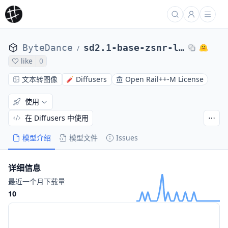
ByteDance
sd2.1-base-zsnr-laionaes6-perceptual
/
like
0
文本转图像
Diffusers
Open Rail++-M License
使用
在 Diffusers 中使用
模型介绍
模型文件
Issues
详细信息
最近一个月下载量
10