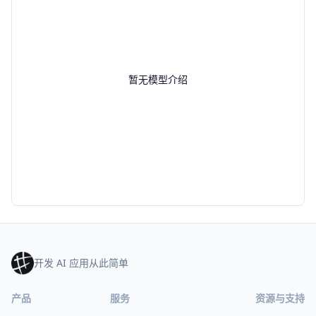
暂无模型介绍
开发 AI 应用从此简单
产品
服务
资源与支持