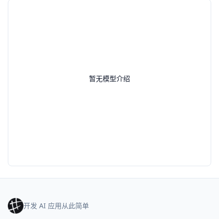
暂无模型介绍
开发 AI 应用从此简单