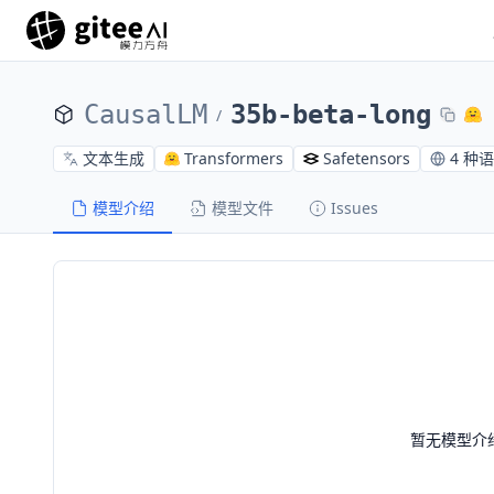
CausalLM
35b-beta-long
/
文本生成
Transformers
Safetensors
4 种
模型介绍
模型文件
Issues
暂无模型介