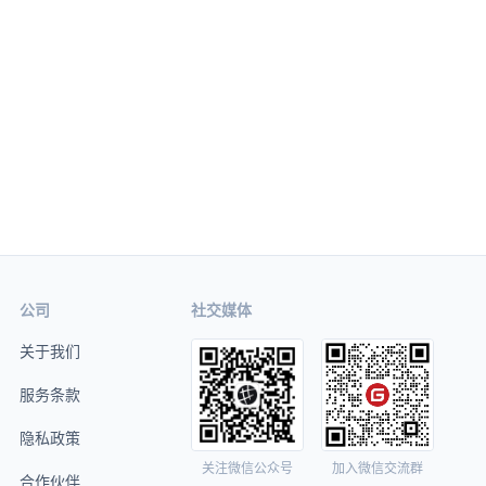
公司
社交媒体
关于我们
服务条款
隐私政策
关注微信公众号
加入微信交流群
合作伙伴