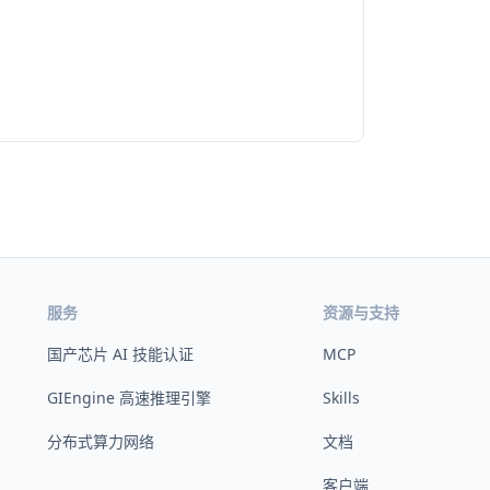
服务
资源与支持
国产芯片 AI 技能认证
MCP
GIEngine 高速推理引擎
Skills
分布式算力网络
文档
客户端