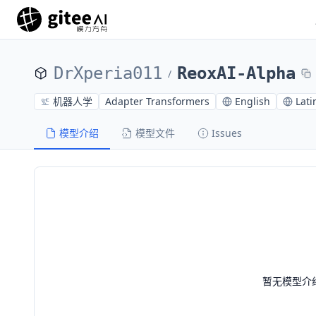
DrXperia011
ReoxAI-Alpha
/
机器人学
Adapter Transformers
English
Lati
模型介绍
模型文件
Issues
暂无模型介