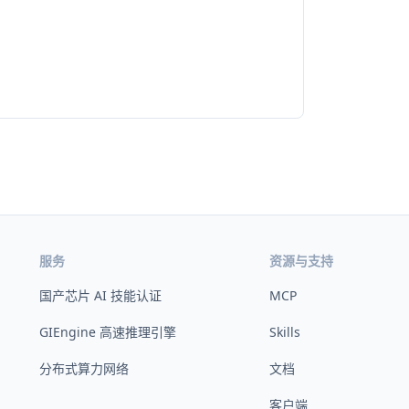
服务
资源与支持
国产芯片 AI 技能认证
MCP
GIEngine 高速推理引擎
Skills
分布式算力网络
文档
客户端