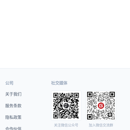
公司
社交媒体
关于我们
服务条款
隐私政策
关注微信公众号
加入微信交流群
合作伙伴