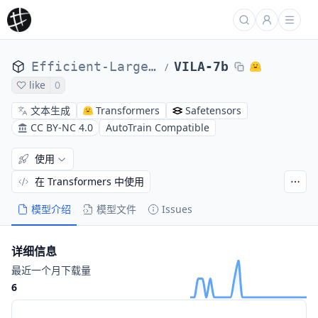
Efficient-Large-Model
VILA-7b
/
like
0
文本生成
Transformers
Safetensors
CC BY-NC 4.0
AutoTrain Compatible
使用
在 Transformers 中使用
模型介绍
模型文件
Issues
详细信息
最近一个月下载量
6