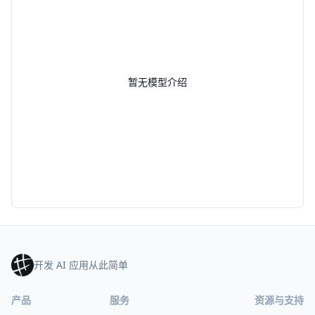
暂无模型介绍
开发 AI 应用从此简单
产品
服务
资源与支持