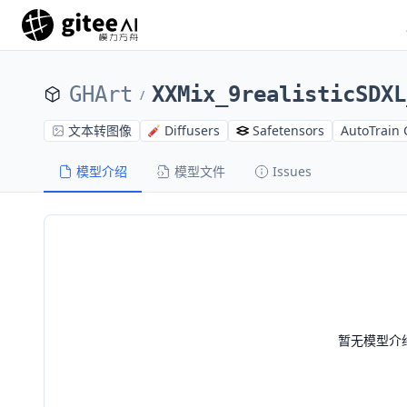
GHArt
XXMix_9realisticSDXL
/
文本转图像
Diffusers
Safetensors
AutoTrain 
模型介绍
模型文件
Issues
暂无模型介