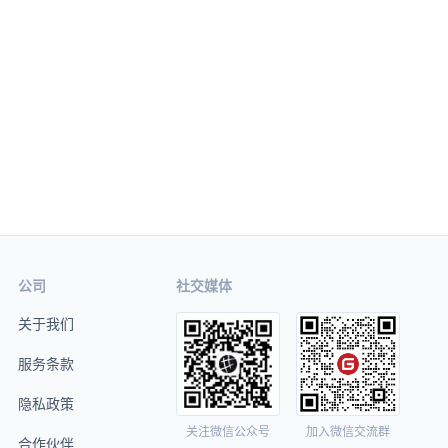
公司
社交媒体
关于我们
服务条款
隐私政策
关注微信公众号
加入微信交流群
合作伙伴