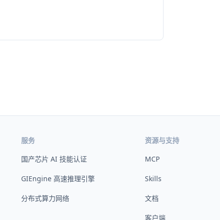
服务
资源与支持
国产芯片 AI 技能认证
MCP
GIEngine 高速推理引擎
Skills
分布式算力网络
文档
客户端