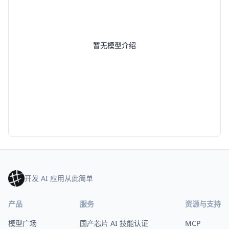
暂无模型介绍
开发 AI 应用从此简单
产品
服务
资源与支持
模型广场
国产芯片 AI 技能认证
MCP