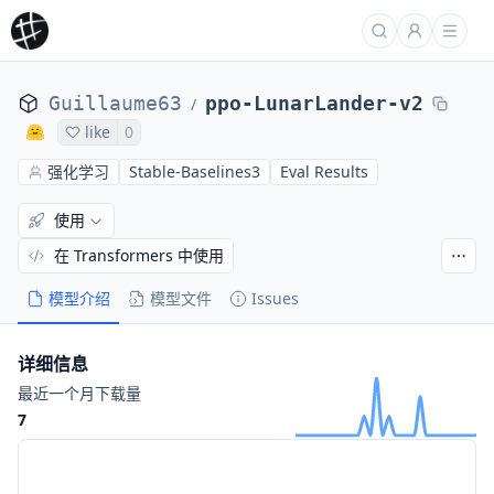
Guillaume63
ppo-LunarLander-v2
/
like
0
强化学习
Stable-Baselines3
Eval Results
使用
在 Transformers 中使用
模型介绍
模型文件
Issues
详细信息
最近一个月下载量
7