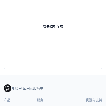
暂无模型介绍
开发 AI 应用从此简单
产品
服务
资源与支持