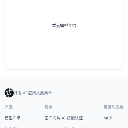
暂无模型介绍
开发 AI 应用从此简单
产品
服务
资源与支持
模型广场
国产芯片 AI 技能认证
MCP