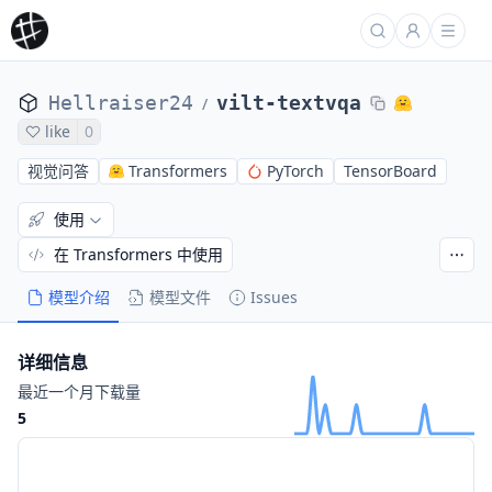
Hellraiser24
vilt-textvqa
/
like
0
视觉问答
Transformers
PyTorch
TensorBoard
使用
在 Transformers 中使用
模型介绍
模型文件
Issues
详细信息
最近一个月下载量
5