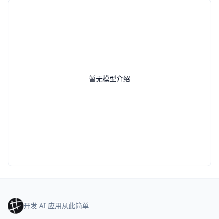
暂无模型介绍
开发 AI 应用从此简单