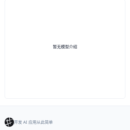
暂无模型介绍
开发 AI 应用从此简单