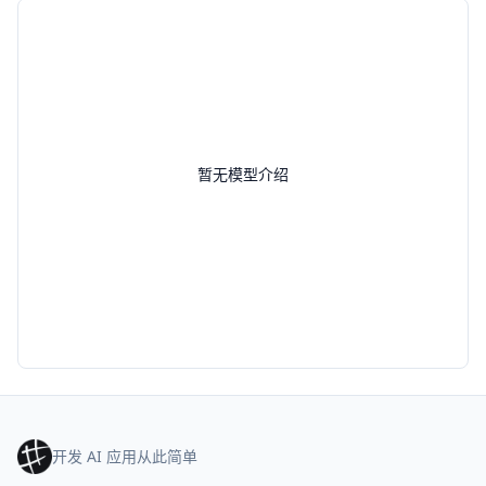
暂无模型介绍
开发 AI 应用从此简单