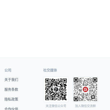
公司
社交媒体
关于我们
服务条款
隐私政策
关注微信公众号
加入微信交流群
合作伙伴