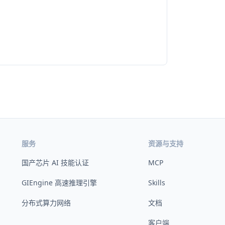
服务
资源与支持
国产芯片 AI 技能认证
MCP
GIEngine 高速推理引擎
Skills
分布式算力网络
文档
客户端