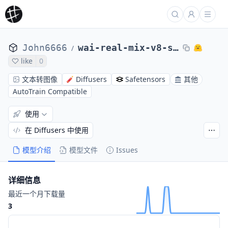
John6666
wai-real-mix-v8-sdxl-spo
/
like
0
文本转图像
Diffusers
Safetensors
其他
AutoTrain Compatible
使用
在 Diffusers 中使用
模型介绍
模型文件
Issues
详细信息
最近一个月下载量
3