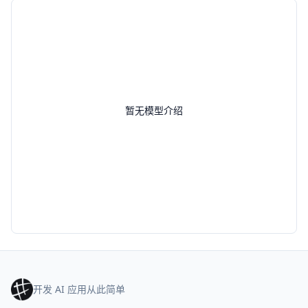
暂无模型介绍
开发 AI 应用从此简单