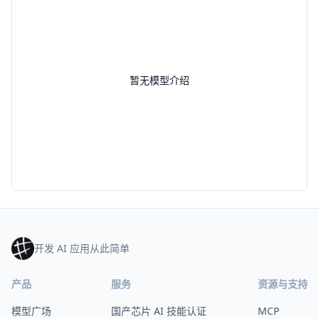
暂无模型介绍
开发 AI 应用从此简单
产品
服务
资源与支持
模型广场
国产芯片 AI 技能认证
MCP