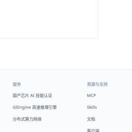
服务
资源与支持
国产芯片 AI 技能认证
MCP
GIEngine 高速推理引擎
Skills
分布式算力网络
文档
客户端