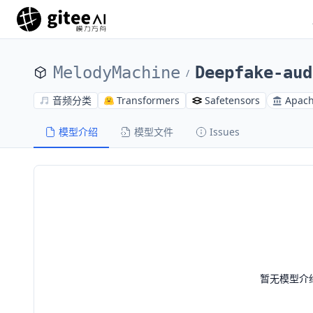
MelodyMachine
Deepfake-aud
/
音频分类
Transformers
Safetensors
Apach
模型介绍
模型文件
Issues
暂无模型介