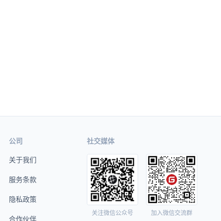
公司
社交媒体
关于我们
服务条款
隐私政策
关注微信公众号
加入微信交流群
合作伙伴