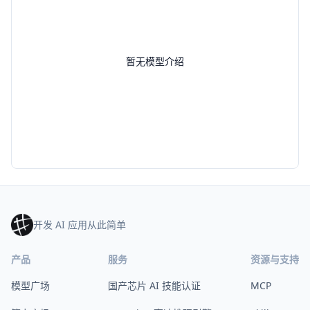
暂无模型介绍
开发 AI 应用从此简单
产品
服务
资源与支持
模型广场
国产芯片 AI 技能认证
MCP