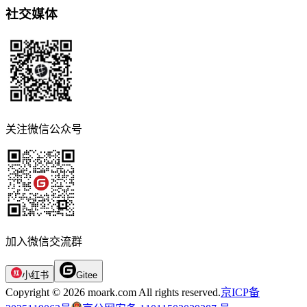
社交媒体
关注微信公众号
加入微信交流群
小红书
Gitee
Copyright © 2026 moark.com All rights reserved.
京ICP备