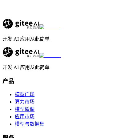
开发 AI 应用从此简单
开发 AI 应用从此简单
产品
模型广场
算力市场
模型微调
应用市场
模型与数据集
服务