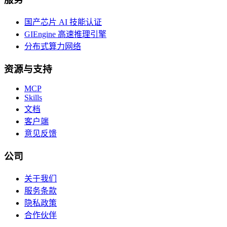
国产芯片 AI 技能认证
GIEngine 高速推理引擎
分布式算力网络
资源与支持
MCP
Skills
文档
客户端
意见反馈
公司
关于我们
服务条款
隐私政策
合作伙伴