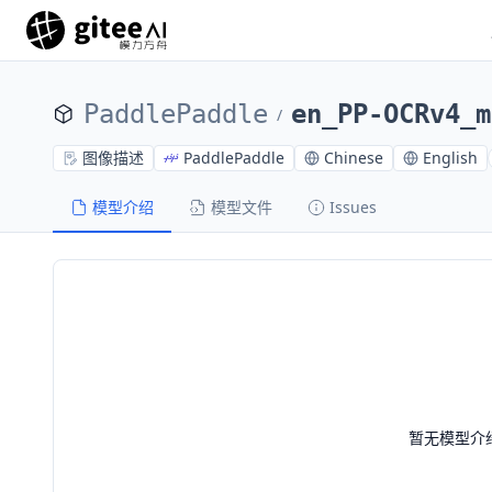
PaddlePaddle
en_PP-OCRv4_m
/
图像描述
PaddlePaddle
Chinese
English
模型介绍
模型文件
Issues
暂无模型介