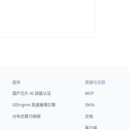
服务
资源与支持
国产芯片 AI 技能认证
MCP
GIEngine 高速推理引擎
Skills
分布式算力网络
文档
客户端