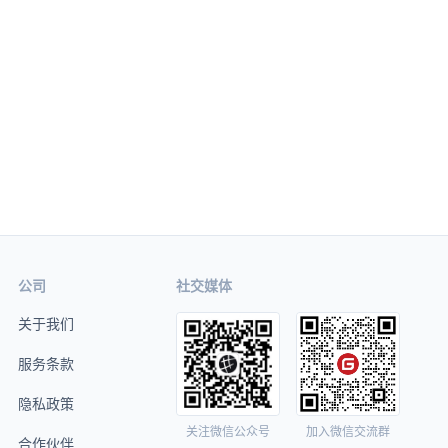
公司
社交媒体
关于我们
服务条款
隐私政策
关注微信公众号
加入微信交流群
合作伙伴