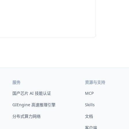
服务
资源与支持
国产芯片 AI 技能认证
MCP
GIEngine 高速推理引擎
Skills
分布式算力网络
文档
客户端