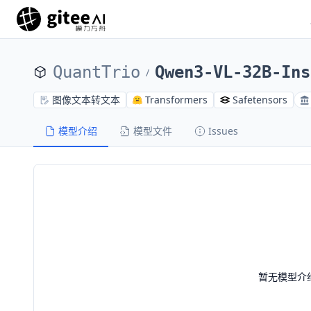
QuantTrio
Qwen3-VL-32B-Ins
/
图像文本转文本
Transformers
Safetensors
模型介绍
模型文件
Issues
暂无模型介