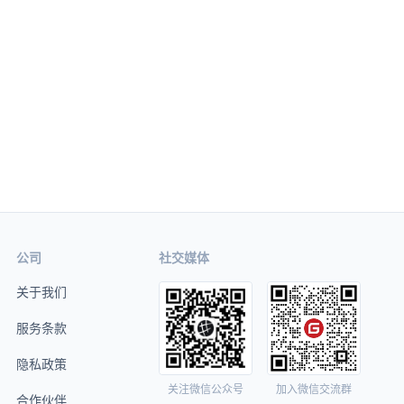
公司
社交媒体
关于我们
服务条款
隐私政策
关注微信公众号
加入微信交流群
合作伙伴